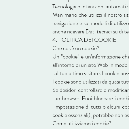
Tecnologie o interazioni automatiz
Man mano che utilizzi il nostro si
navigazione e sui modelli di utiliz
anche ricevere Dati tecnici su di te s
4. POLITICA DEI COOKIE
Che cos'è un cookie?
Un "cookie" è un'informazione che
all'interno di un sito Web in modo
sul tuo ultimo visitare. I cookie pos
I cookie sono utilizzati da quasi tu
Se desideri controllare o modificar
tuo browser. Puoi bloccare i cooki
l'impostazione di tutti o alcuni coo
cookie essenziali), potrebbe non es
Come utilizziamo i cookie?